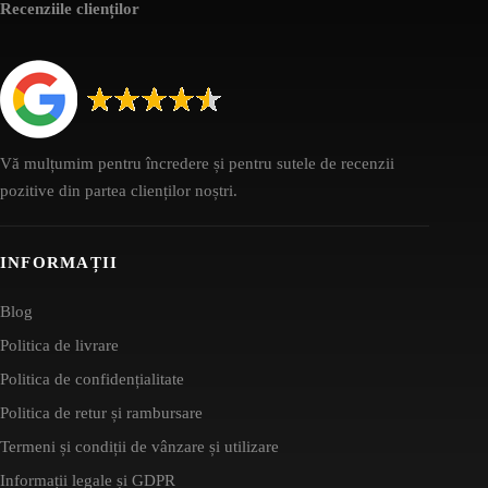
Recenziile clienților
Vă mulțumim pentru încredere și pentru sutele de recenzii
pozitive din partea clienților noștri.
INFORMAȚII
Blog
Politica de livrare
Politica de confidențialitate
Politica de retur și rambursare
Termeni și condiții de vânzare și utilizare
Informații legale și GDPR