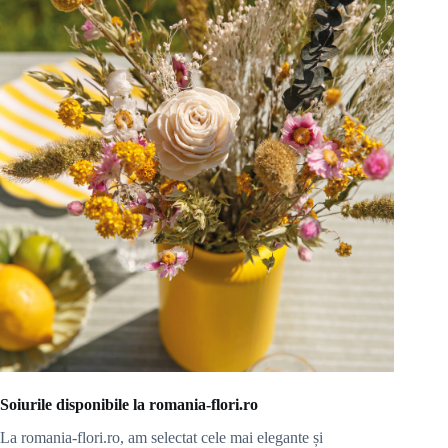
Soiurile disponibile la romania-flori.ro
La romania-flori.ro, am selectat cele mai elegante și