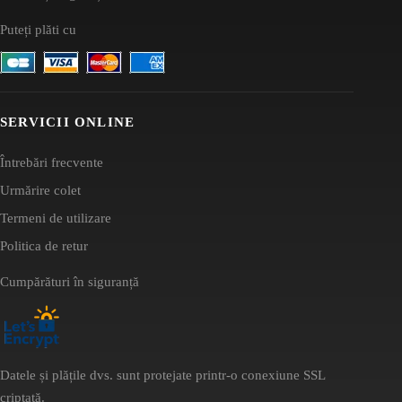
Puteți plăti cu
SERVICII ONLINE
Întrebări frecvente
Urmărire colet
Termeni de utilizare
Politica de retur
Cumpărături în siguranță
Datele și plățile dvs. sunt protejate printr-o conexiune SSL
criptată.