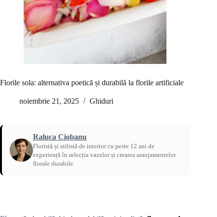
Florile sola: alternativa poetică și durabilă la florile artificiale
noiembrie 21, 2025
Ghiduri
Raluca Ciobanu
Floristă și stilistă de interior cu peste 12 ani de
experiență în selecția vazelor și crearea aranjamentelor
florale durabile.
Acasă
/
Ghiduri