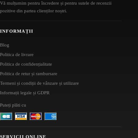
Vă mulțumim pentru încredere și pentru sutele de recenzii
pozitive din partea clienților noștri.
INFORMAȚII
Blog
Politica de livrare
Politica de confidențialitate
Politica de retur și rambursare
Termeni și condiții de vânzare și utilizare
Informații legale și GDPR
Puteți plăti cu
SERVICII ONLINE