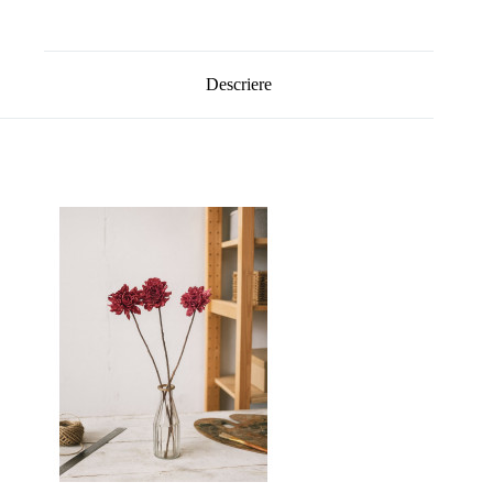
Descriere