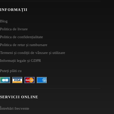
INFORMAȚII
Blog
Politica de livrare
Politica de confidențialitate
Politica de retur și rambursare
Termeni și condiții de vânzare și utilizare
Informații legale și GDPR
Puteți plăti cu
SERVICII ONLINE
Întrebări frecvente