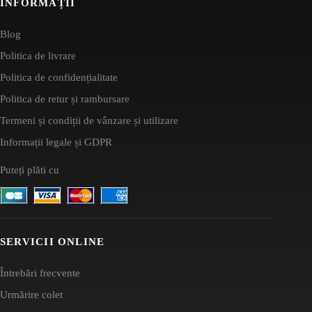
INFORMAȚII
Blog
Politica de livrare
Politica de confidențialitate
Politica de retur și rambursare
Termeni și condiții de vânzare și utilizare
Informații legale și GDPR
Puteți plăti cu
SERVICII ONLINE
Întrebări frecvente
Urmărire colet