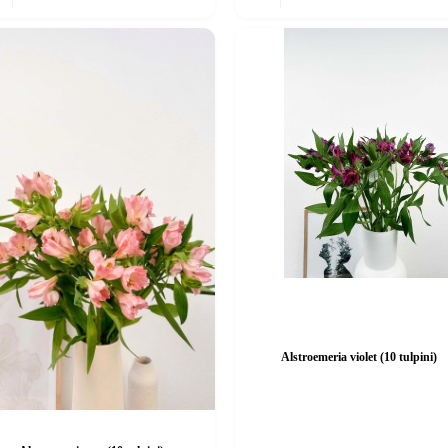
Alstroemeria violet (10 tulpini)