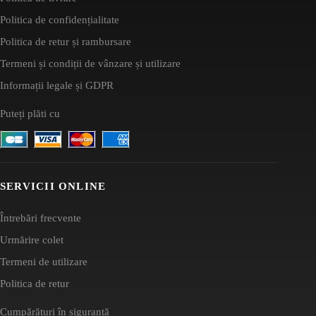
Politica de confidențialitate
Politica de retur și rambursare
Termeni și condiții de vânzare și utilizare
Informații legale și GDPR
Puteți plăti cu
SERVICII ONLINE
Întrebări frecvente
Urmărire colet
Termeni de utilizare
Politica de retur
Cumpărături în siguranță