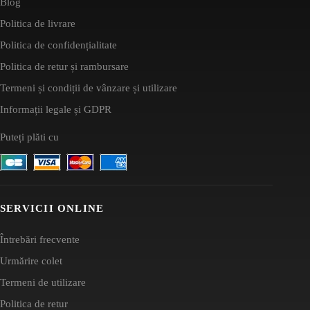
Blog
Politica de livrare
Politica de confidențialitate
Politica de retur și rambursare
Termeni și condiții de vânzare și utilizare
Informații legale și GDPR
Puteți plăti cu
SERVICII ONLINE
Întrebări frecvente
Urmărire colet
Termeni de utilizare
Politica de retur