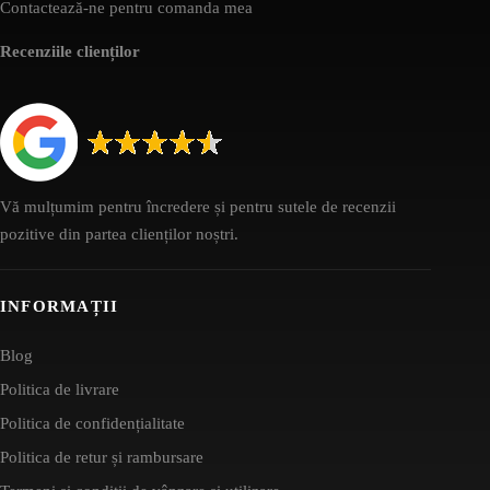
Contactează-ne pentru comanda mea
Recenziile clienților
Vă mulțumim pentru încredere și pentru sutele de recenzii
pozitive din partea clienților noștri.
INFORMAȚII
Blog
Politica de livrare
Politica de confidențialitate
Politica de retur și rambursare