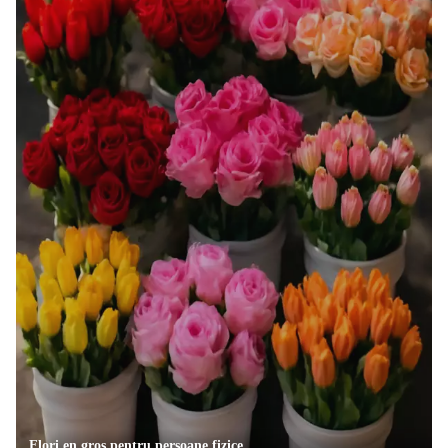
Flori en gros pentru persoane fizice