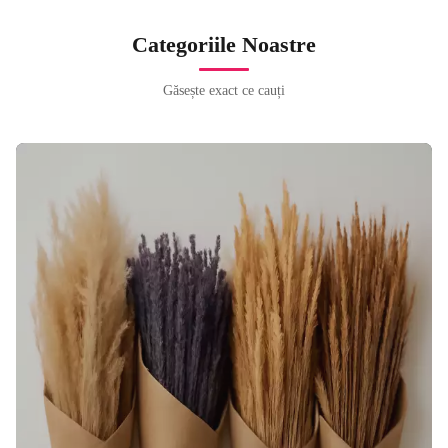
Categoriile Noastre
Găsește exact ce cauți