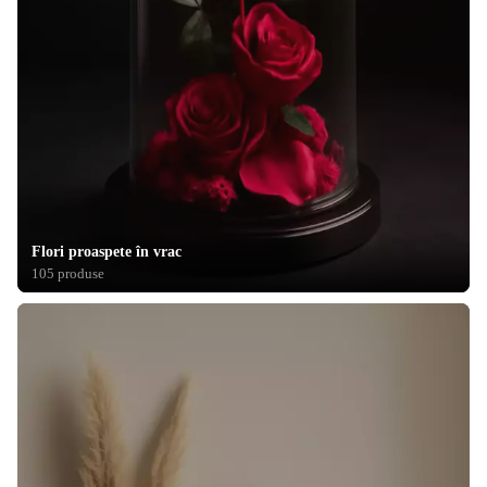
Flori proaspete în vrac
105 produse