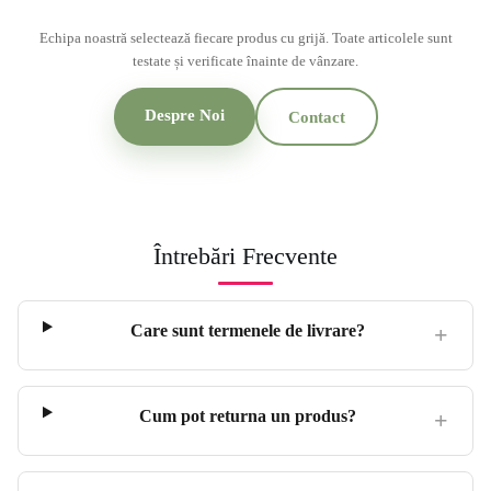
Echipa noastră selectează fiecare produs cu grijă. Toate articolele sunt
testate și verificate înainte de vânzare.
Despre Noi
Contact
Întrebări Frecvente
Care sunt termenele de livrare?
Cum pot returna un produs?