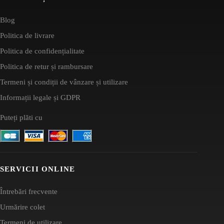
Blog
Politica de livrare
Politica de confidențialitate
Politica de retur și rambursare
Termeni și condiții de vânzare și utilizare
Informații legale și GDPR
Puteți plăti cu
SERVICII ONLINE
Întrebări frecvente
Urmărire colet
Termeni de utilizare