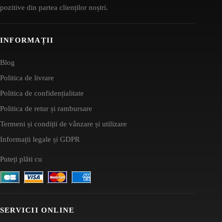
pozitive din partea clienților noștri.
INFORMAȚII
Blog
Politica de livrare
Politica de confidențialitate
Politica de retur și rambursare
Termeni și condiții de vânzare și utilizare
Informații legale și GDPR
Puteți plăti cu
SERVICII ONLINE