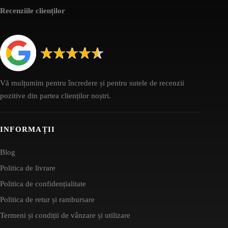
Recenziile clienților
Vă mulțumim pentru încredere și pentru sutele de recenzii
pozitive din partea clienților noștri.
INFORMAȚII
Blog
Politica de livrare
Politica de confidențialitate
Politica de retur și rambursare
Termeni și condiții de vânzare și utilizare