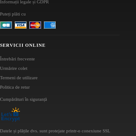
Informații legale și GDPR
Puteți plăti cu
SERVICII ONLINE
Întrebări frecvente
Urmărire colet
Termeni de utilizare
Politica de retur
Cumpărături în siguranță
Datele și plățile dvs. sunt protejate printr-o conexiune SSL