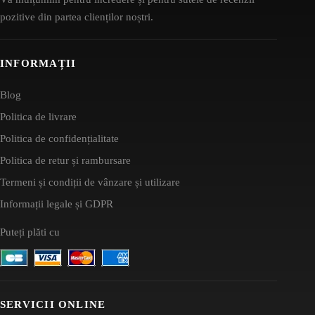
pozitive din partea clienților noștri.
INFORMAȚII
Blog
Politica de livrare
Politica de confidențialitate
Politica de retur și rambursare
Termeni și condiții de vânzare și utilizare
Informații legale și GDPR
Puteți plăti cu
SERVICII ONLINE