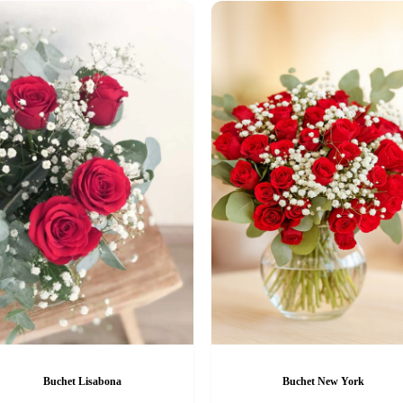
Buchet Lisabona
Buchet New York