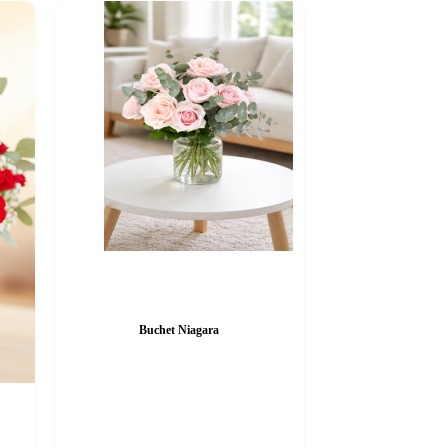
Buchet Niagara