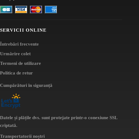
SERVICII ONLINE
Întrebări frecvente
Urmărire colet
Termeni de utilizare
Politica de retur
Cumpărături în siguranță
Datele și plățile dvs. sunt protejate printr-o conexiune SSL
criptată.
Transportatorii noștri