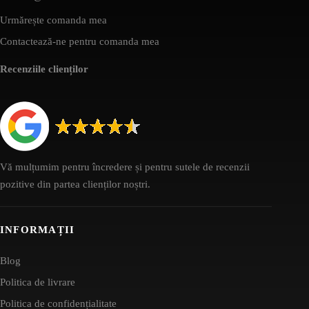
Urmărește comanda mea
Contactează-ne pentru comanda mea
Recenziile clienților
Vă mulțumim pentru încredere și pentru sutele de recenzii
pozitive din partea clienților noștri.
INFORMAȚII
Blog
Politica de livrare
Politica de confidențialitate