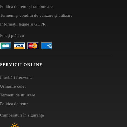
Politica de retur și rambursare
Termeni și condiții de vânzare și utilizare
Informații legale și GDPR
Puteți plăti cu
SERVICII ONLINE
Întrebări frecvente
Urmărire colet
Termeni de utilizare
Politica de retur
Cumpărături în siguranță