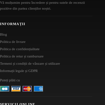
Vă mulțumim pentru încredere și pentru sutele de recenzii
pozitive din partea clienților noștri.
INFORMAȚII
Blog
Politica de livrare
Politica de confidențialitate
Politica de retur și rambursare
Termeni și condiții de vânzare și utilizare
Informații legale și GDPR
Puteți plăti cu
SERVICII ONLINE