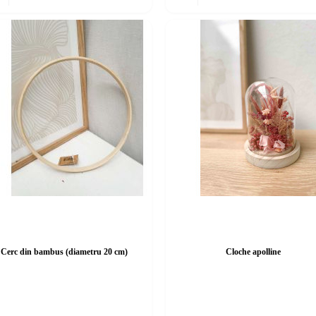
Cerc din bambus (diametru 20 cm)
Cloche apolline