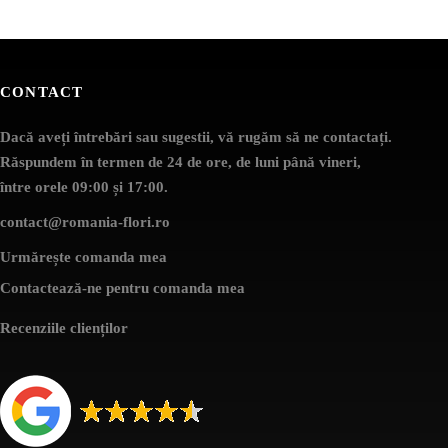
CONTACT
Dacă aveți întrebări sau sugestii, vă rugăm să ne contactați.
Răspundem în termen de 24 de ore, de luni până vineri,
între orele 09:00 și 17:00.
contact@romania-flori.ro
Urmărește comanda mea
Contactează-ne pentru comanda mea
Recenziile clienților