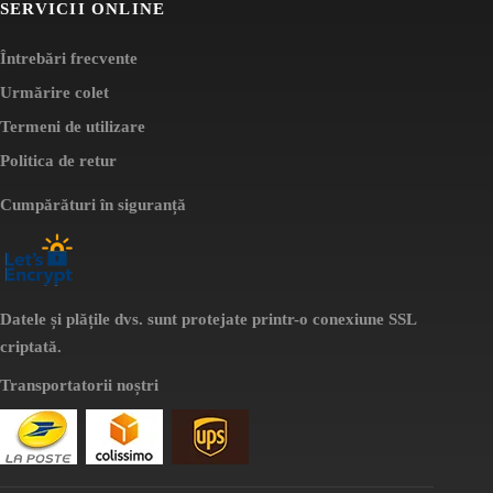
SERVICII ONLINE
Întrebări frecvente
Urmărire colet
Termeni de utilizare
Politica de retur
Cumpărături în siguranță
Datele și plățile dvs. sunt protejate printr-o conexiune SSL
criptată.
Transportatorii noștri