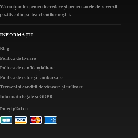
Vă mulțumim pentru încredere și pentru sutele de recenzii
pozitive din partea clienților noștri.
INFORMAȚII
Blog
Politica de livrare
Politica de confidențialitate
Politica de retur și rambursare
Termeni și condiții de vânzare și utilizare
Informații legale și GDPR
Puteți plăti cu