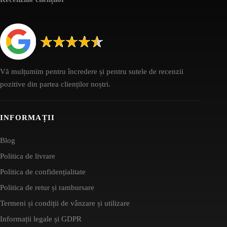
Vă mulțumim pentru încredere și pentru sutele de recenzii
pozitive din partea clienților noștri.
INFORMAȚII
Blog
Politica de livrare
Politica de confidențialitate
Politica de retur și rambursare
Termeni și condiții de vânzare și utilizare
Informații legale și GDPR