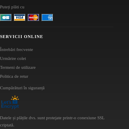
Puteți plăti cu
SERVICII ONLINE
Întrebări frecvente
Urmărire colet
Termeni de utilizare
Politica de retur
Cumpărături în siguranță
Datele și plățile dvs. sunt protejate printr-o conexiune SSL
criptată.