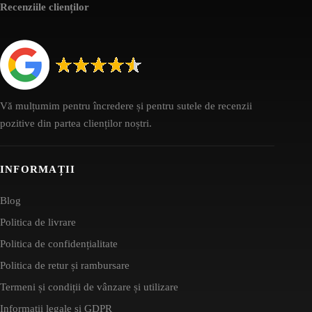
Recenziile clienților
Vă mulțumim pentru încredere și pentru sutele de recenzii
pozitive din partea clienților noștri.
INFORMAȚII
Blog
Politica de livrare
Politica de confidențialitate
Politica de retur și rambursare
Termeni și condiții de vânzare și utilizare
Informații legale și GDPR