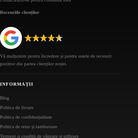
Recenziile clienților
Vă mulțumim pentru încredere și pentru sutele de recenzii
pozitive din partea clienților noștri.
INFORMAȚII
Blog
Politica de livrare
Politica de confidențialitate
Politica de retur și rambursare
Termeni și condiții de vânzare și utilizare