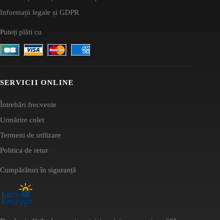
Informații legale și GDPR
Puteți plăti cu
SERVICII ONLINE
Întrebări frecvente
Urmărire colet
Termeni de utilizare
Politica de retur
Cumpărături în siguranță