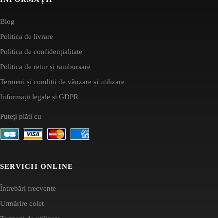
Blog
Politica de livrare
Politica de confidențialitate
Politica de retur și rambursare
Termeni și condiții de vânzare și utilizare
Informații legale și GDPR
Puteți plăti cu
SERVICII ONLINE
Întrebări frecvente
Urmărire colet