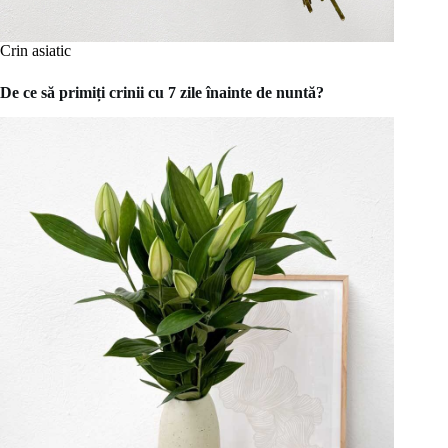
Crin asiatic
De ce să primiți crinii cu 7 zile înainte de nuntă?