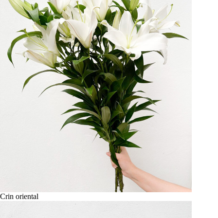
Crin oriental