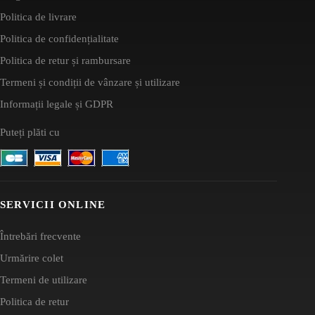
Politica de livrare
Politica de confidențialitate
Politica de retur și rambursare
Termeni și condiții de vânzare și utilizare
Informații legale și GDPR
Puteți plăti cu
SERVICII ONLINE
Întrebări frecvente
Urmărire colet
Termeni de utilizare
Politica de retur