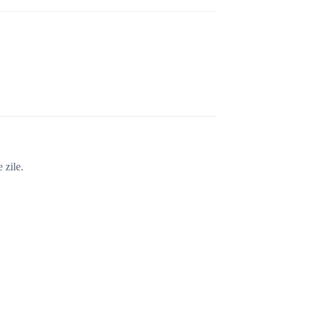
 zile.