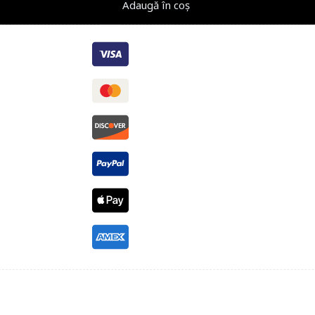
Adaugă în coș