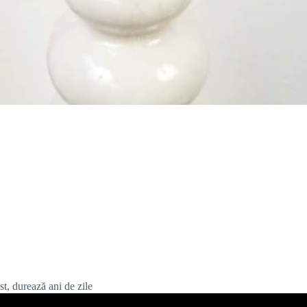
list, durează ani de zile