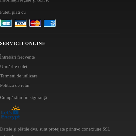
Puteți plăti cu
SERVICII ONLINE
Întrebări frecvente
Urmărire colet
Termeni de utilizare
Politica de retur
Cumpărături în siguranță
Datele și plățile dvs. sunt protejate printr-o conexiune SSL