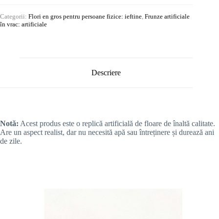
Categorii:
Flori en gros pentru persoane fizice: ieftine
,
Frunze artificiale
în vrac: artificiale
Descriere
Notă:
Acest produs este o replică artificială de floare de înaltă calitate.
Are un aspect realist, dar nu necesită apă sau întreținere și durează ani
de zile.