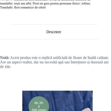
trandafiri: roșii sau albi
,
Flori en gros pentru persoane fizice: ieftine
,
Trandafir: flori romantice de oferit
Descriere
Notă:
Acest produs este o replică artificială de floare de înaltă calitate.
Are un aspect realist, dar nu necesită apă sau întreținere și durează ani
de zile.