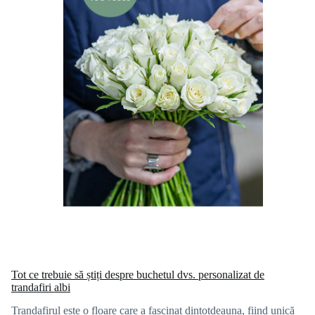
Tot ce trebuie să știți despre buchetul dvs. personalizat de
trandafiri albi
Trandafirul este o floare care a fascinat dintotdeauna, fiind unică