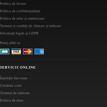
Politica de livrare
Politica de confidențialitate
Politica de retur și rambursare
Termeni și condiții de vânzare și utilizare
Informații legale și GDPR
Puteți plăti cu
SERVICII ONLINE
Întrebări frecvente
Urmărire colet
Termeni de utilizare
Politica de retur