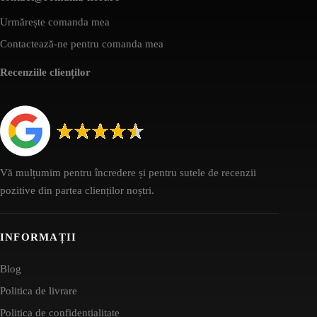
Urmărește comanda mea
Contactează-ne pentru comanda mea
Recenziile clienților
Vă mulțumim pentru încredere și pentru sutele de recenzii
pozitive din partea clienților noștri.
INFORMAȚII
Blog
Politica de livrare
Politica de confidențialitate