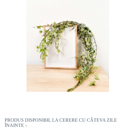
PRODUS DISPONIBIL LA CERERE CU CÂTEVA ZILE
ÎNAINTE –