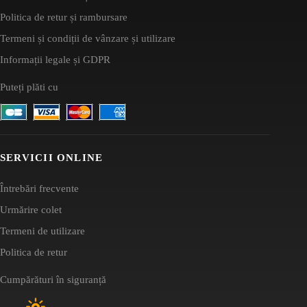
Politica de retur și rambursare
Termeni și condiții de vânzare și utilizare
Informații legale și GDPR
Puteți plăti cu
SERVICII ONLINE
Întrebări frecvente
Urmărire colet
Termeni de utilizare
Politica de retur
Cumpărături în siguranță