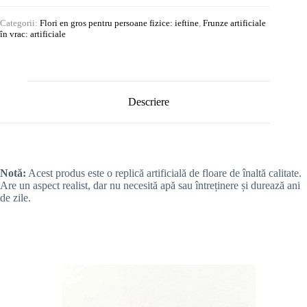
Categorii:
Flori en gros pentru persoane fizice: ieftine
,
Frunze artificiale
în vrac: artificiale
Descriere
Notă:
Acest produs este o replică artificială de floare de înaltă calitate.
Are un aspect realist, dar nu necesită apă sau întreținere și durează ani
de zile.