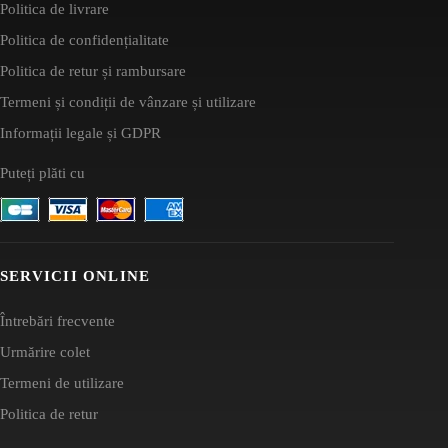
Politica de livrare
Politica de confidențialitate
Politica de retur și rambursare
Termeni și condiții de vânzare și utilizare
Informații legale și GDPR
Puteți plăti cu
SERVICII ONLINE
Întrebări frecvente
Urmărire colet
Termeni de utilizare
Politica de retur