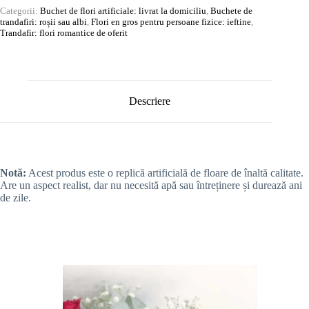
Categorii:
Buchet de flori artificiale: livrat la domiciliu
,
Buchete de
trandafiri: roșii sau albi
,
Flori en gros pentru persoane fizice: ieftine
,
Trandafir: flori romantice de oferit
Descriere
Notă:
Acest produs este o replică artificială de floare de înaltă calitate.
Are un aspect realist, dar nu necesită apă sau întreținere și durează ani
de zile.