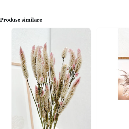
Produse similare