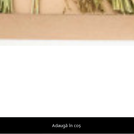
Adaugă în coș