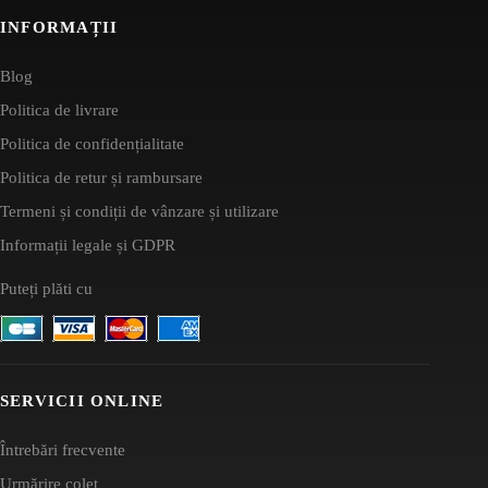
INFORMAȚII
Blog
Politica de livrare
Politica de confidențialitate
Politica de retur și rambursare
Termeni și condiții de vânzare și utilizare
Informații legale și GDPR
Puteți plăti cu
SERVICII ONLINE
Întrebări frecvente
Urmărire colet