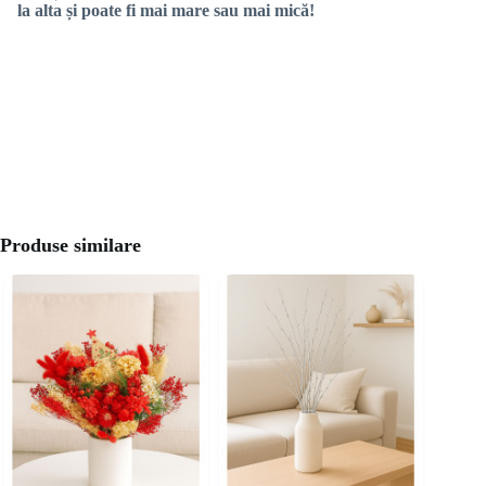
la alta și poate fi mai mare sau mai mică!
Produse similare