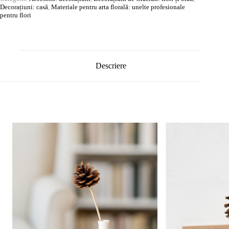
Decorațiuni: casă
,
Materiale pentru arta florală: unelte profesionale
pentru flori
Descriere