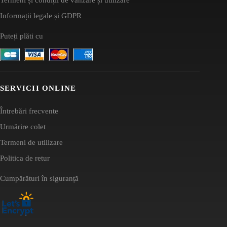
Informații legale și GDPR
Puteți plăti cu
SERVICII ONLINE
Întrebări frecvente
Urmărire colet
Termeni de utilizare
Politica de retur
Cumpărături în siguranță