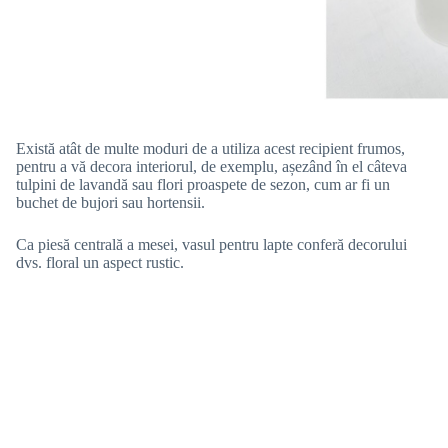
Există atât de multe moduri de a utiliza acest recipient frumos,
pentru a vă decora interiorul, de exemplu, așezând în el câteva
tulpini de lavandă sau flori proaspete de sezon, cum ar fi un
buchet de bujori sau hortensii.
Ca piesă centrală a mesei, vasul pentru lapte conferă decorului
dvs. floral un aspect rustic.