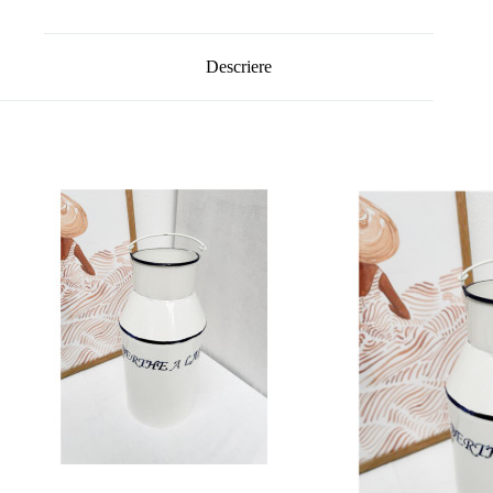
Descriere