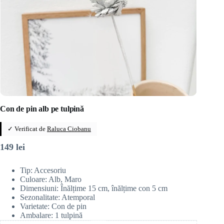
Con de pin alb pe tulpină
✓ Verificat de
Raluca Ciobanu
149
lei
Tip: Accesoriu
Culoare: Alb, Maro
Dimensiuni: Înălțime 15 cm, înălțime con 5 cm
Sezonalitate: Atemporal
Varietate: Con de pin
Ambalare: 1 tulpină