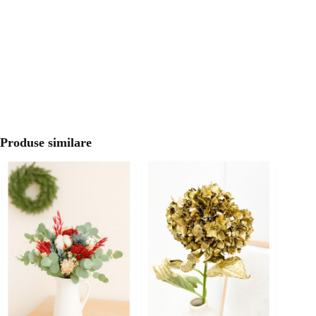
Produse similare