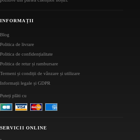
INFORMAȚII
Blog
Politica de livrare
Politica de confidențialitate
Politica de retur și rambursare
Termeni și condiții de vânzare și utilizare
Informații legale și GDPR
Puteți plăti cu
SERVICII ONLINE