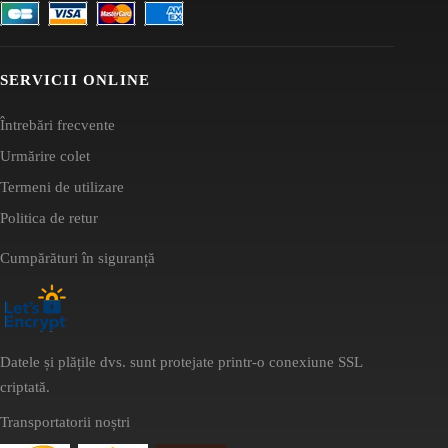
SERVICII ONLINE
Întrebări frecvente
Urmărire colet
Termeni de utilizare
Politica de retur
Cumpărături în siguranță
Datele și plățile dvs. sunt protejate printr-o conexiune SSL
criptată.
Transportatorii noștri