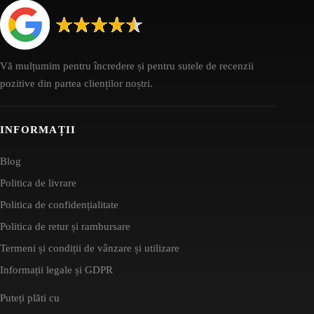
Vă mulțumim pentru încredere și pentru sutele de recenzii
pozitive din partea clienților noștri.
INFORMAȚII
Blog
Politica de livrare
Politica de confidențialitate
Politica de retur și rambursare
Termeni și condiții de vânzare și utilizare
Informații legale și GDPR
Puteți plăti cu