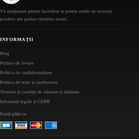
Vă mulțumim pentru încredere și pentru sutele de recenzii
pozitive din partea clienților noștri.
INFORMAȚII
Blog
Politica de livrare
Politica de confidențialitate
Politica de retur și rambursare
Termeni și condiții de vânzare și utilizare
Informații legale și GDPR
Puteți plăti cu