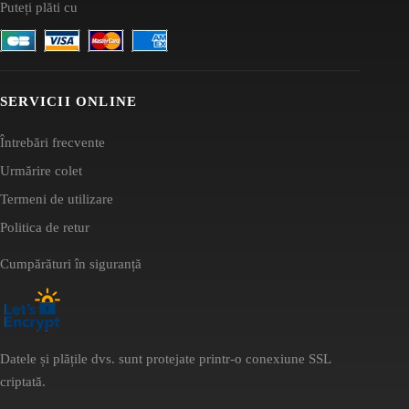
Puteți plăti cu
SERVICII ONLINE
Întrebări frecvente
Urmărire colet
Termeni de utilizare
Politica de retur
Cumpărături în siguranță
Datele și plățile dvs. sunt protejate printr-o conexiune SSL
criptată.