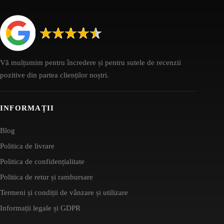
Vă mulțumim pentru încredere și pentru sutele de recenzii
pozitive din partea clienților noștri.
INFORMAȚII
Blog
Politica de livrare
Politica de confidențialitate
Politica de retur și rambursare
Termeni și condiții de vânzare și utilizare
Informații legale și GDPR