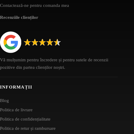
Contactează-ne pentru comanda mea
Recenziile clienților
Vă mulțumim pentru încredere și pentru sutele de recenzii
pozitive din partea clienților noștri.
INFORMAȚII
Blog
Politica de livrare
Politica de confidențialitate
Politica de retur și rambursare