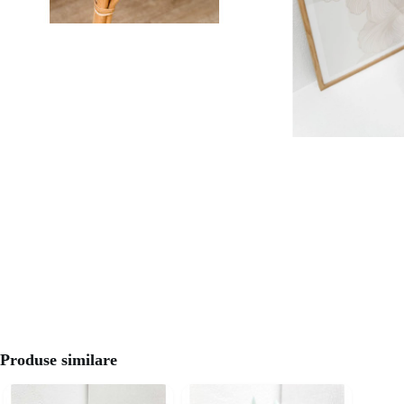
Produse similare