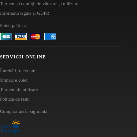
Termeni și condiții de vânzare și utilizare
Informații legale și GDPR
Puteți plăti cu
SERVICII ONLINE
Întrebări frecvente
Urmărire colet
Termeni de utilizare
Politica de retur
Cumpărături în siguranță