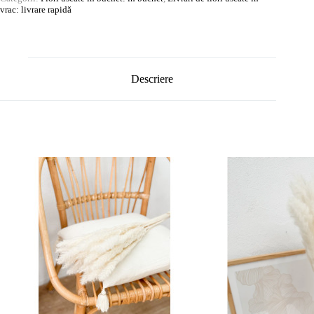
vrac: livrare rapidă
Descriere