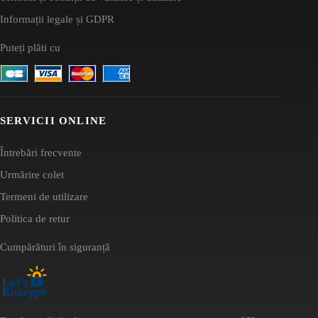
Informații legale și GDPR
Puteți plăti cu
SERVICII ONLINE
Întrebări frecvente
Urmărire colet
Termeni de utilizare
Politica de retur
Cumpărături în siguranță