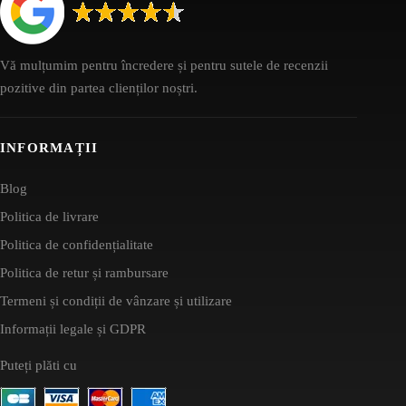
Vă mulțumim pentru încredere și pentru sutele de recenzii
pozitive din partea clienților noștri.
INFORMAȚII
Blog
Politica de livrare
Politica de confidențialitate
Politica de retur și rambursare
Termeni și condiții de vânzare și utilizare
Informații legale și GDPR
Puteți plăti cu