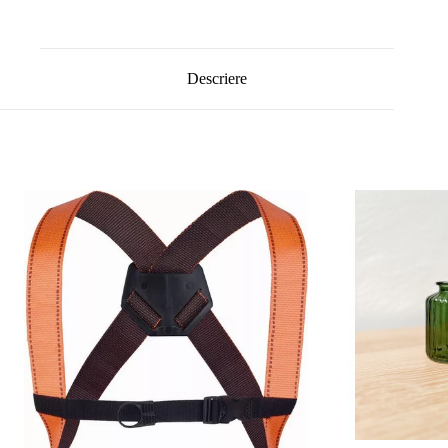
Descriere