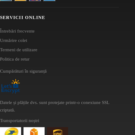
SERVICII ONLINE
Întrebări frecvente
Urmărire colet
Termeni de utilizare
Politica de retur
Cumpărături în siguranță
Datele și plățile dvs. sunt protejate printr-o conexiune SSL
criptată.
Transportatorii noștri