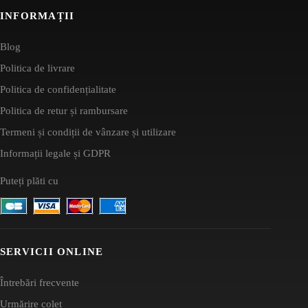
INFORMAȚII
Blog
Politica de livrare
Politica de confidențialitate
Politica de retur și rambursare
Termeni și condiții de vânzare și utilizare
Informații legale și GDPR
Puteți plăti cu
SERVICII ONLINE
Întrebări frecvente
Urmărire colet