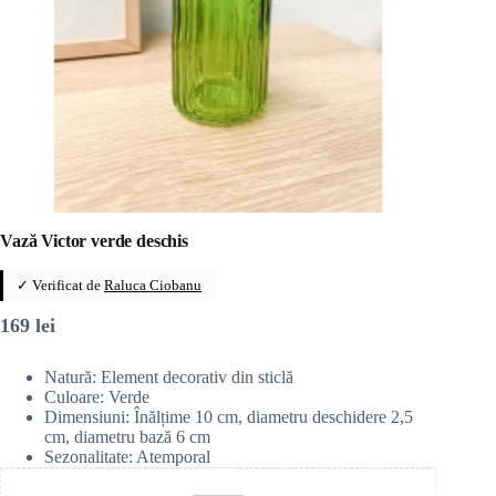
Vază Victor verde deschis
✓ Verificat de
Raluca Ciobanu
169
lei
Natură: Element decorativ din sticlă
Culoare: Verde
Dimensiuni: Înălțime 10 cm, diametru deschidere 2,5
cm, diametru bază 6 cm
Sezonalitate: Atemporal