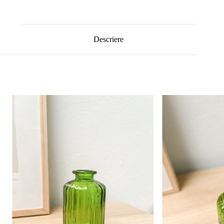
Descriere