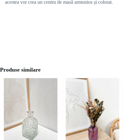
acestea vor crea un centru de masă armonios și colorat.
Produse similare