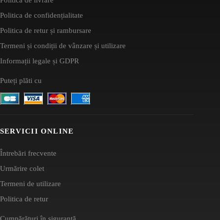
Politica de confidențialitate
Politica de retur și rambursare
Termeni și condiții de vânzare și utilizare
Informații legale și GDPR
Puteți plăti cu
SERVICII ONLINE
Întrebări frecvente
Urmărire colet
Termeni de utilizare
Politica de retur
Cumpărături în siguranță