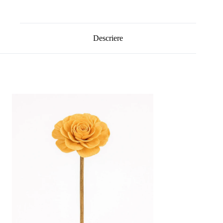
Descriere