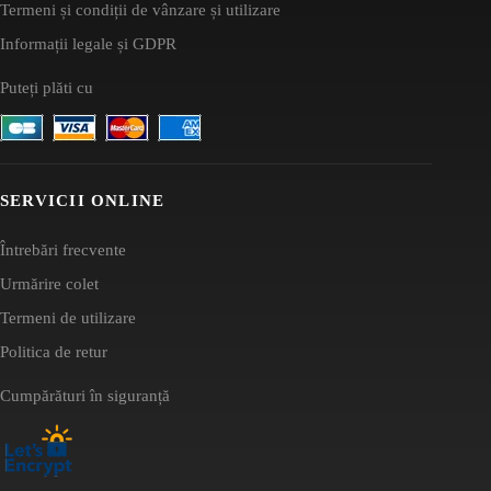
Termeni și condiții de vânzare și utilizare
Informații legale și GDPR
Puteți plăti cu
SERVICII ONLINE
Întrebări frecvente
Urmărire colet
Termeni de utilizare
Politica de retur
Cumpărături în siguranță