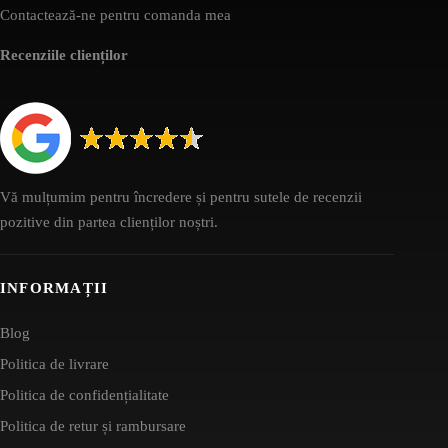
Contactează-ne pentru comanda mea
Recenziile clienților
Vă mulțumim pentru încredere și pentru sutele de recenzii
pozitive din partea clienților noștri.
INFORMAȚII
Blog
Politica de livrare
Politica de confidențialitate
Politica de retur și rambursare