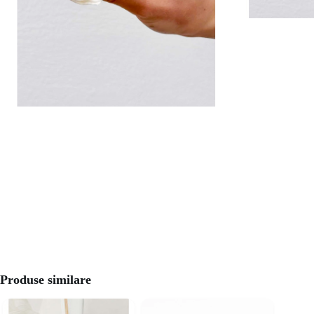
Produse similare