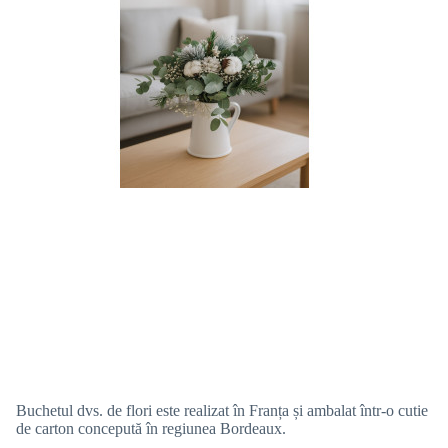
Buchetul dvs. de flori este realizat în Franța și ambalat într-o cutie
de carton concepută în regiunea Bordeaux.