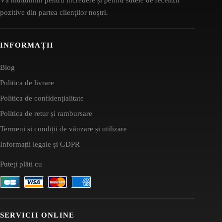
pozitive din partea clienților noștri.
INFORMAȚII
Blog
Politica de livrare
Politica de confidențialitate
Politica de retur și rambursare
Termeni și condiții de vânzare și utilizare
Informații legale și GDPR
Puteți plăti cu
SERVICII ONLINE