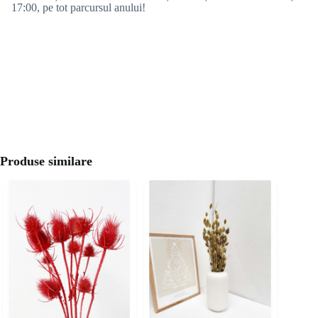
17:00, pe tot parcursul anului!
Produse similare