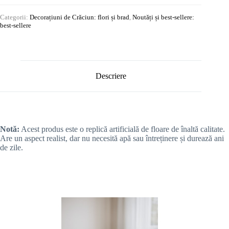
Categorii:
Decorațiuni de Crăciun: flori și brad
,
Noutăți și best-sellere:
best-sellere
Descriere
Notă:
Acest produs este o replică artificială de floare de înaltă calitate.
Are un aspect realist, dar nu necesită apă sau întreținere și durează ani
de zile.