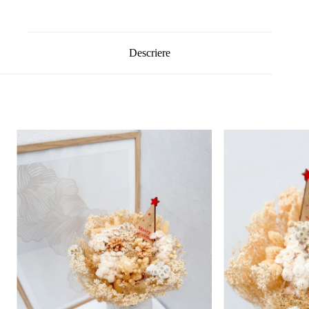
Descriere