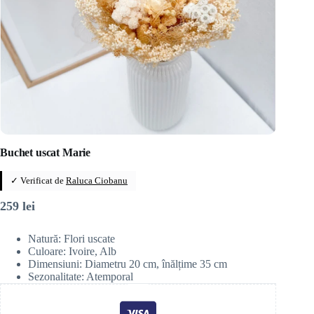
Buchet uscat Marie
✓ Verificat de
Raluca Ciobanu
259
lei
Natură: Flori uscate
Culoare: Ivoire, Alb
Dimensiuni: Diametru 20 cm, înălțime 35 cm
Sezonalitate: Atemporal