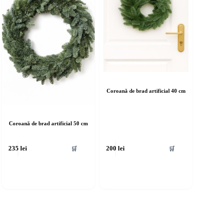
Coroană de brad artificial 40 cm
Coroană de brad artificial 50 cm
🛒
🛒
235
lei
200
lei