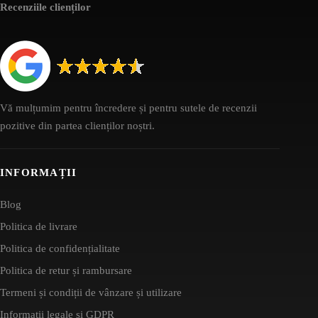
Recenziile clienților
Vă mulțumim pentru încredere și pentru sutele de recenzii
pozitive din partea clienților noștri.
INFORMAȚII
Blog
Politica de livrare
Politica de confidențialitate
Politica de retur și rambursare
Termeni și condiții de vânzare și utilizare
Informații legale și GDPR