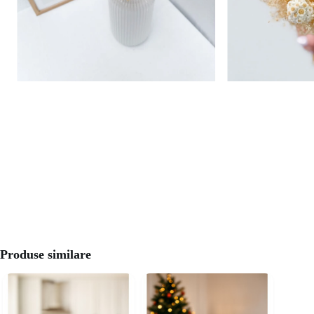
Produse similare