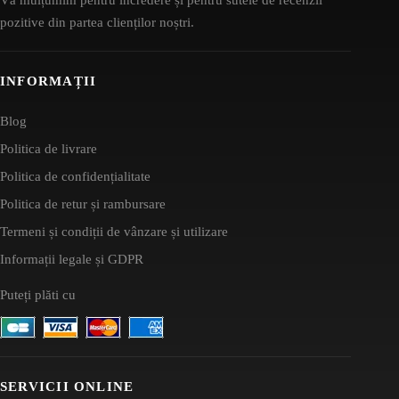
pozitive din partea clienților noștri.
INFORMAȚII
Blog
Politica de livrare
Politica de confidențialitate
Politica de retur și rambursare
Termeni și condiții de vânzare și utilizare
Informații legale și GDPR
Puteți plăti cu
SERVICII ONLINE