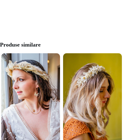
Produse similare