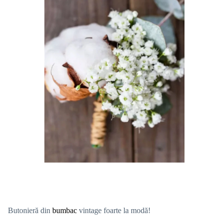
Butonieră din
bumbac
vintage foarte la modă!