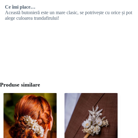
Ce îmi place…
Această butonieră este un mare clasic, se potrivește cu orice și pot
alege culoarea trandafirului!
Produse similare