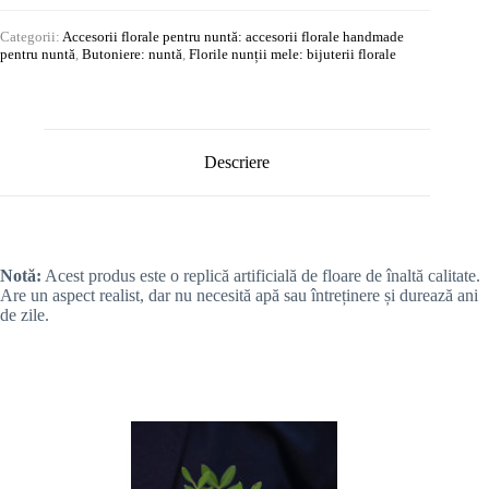
Categorii:
Accesorii florale pentru nuntă: accesorii florale handmade
pentru nuntă
,
Butoniere: nuntă
,
Florile nunții mele: bijuterii florale
Descriere
Notă:
Acest produs este o replică artificială de floare de înaltă calitate.
Are un aspect realist, dar nu necesită apă sau întreținere și durează ani
de zile.