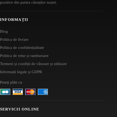
pozitive din partea clienților noștri.
INFORMAȚII
Blog
Politica de livrare
Politica de confidențialitate
Politica de retur și rambursare
Termeni și condiții de vânzare și utilizare
Informații legale și GDPR
Puteți plăti cu
SERVICII ONLINE