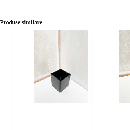
Produse similare