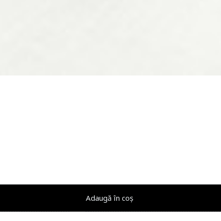
Adaugă în coș