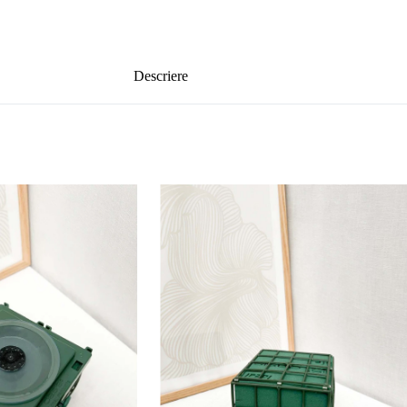
Descriere