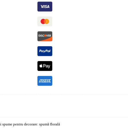
și spume pentru decorare: spumă florală