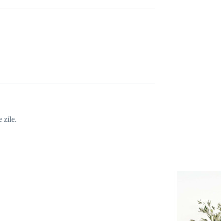
 zile.