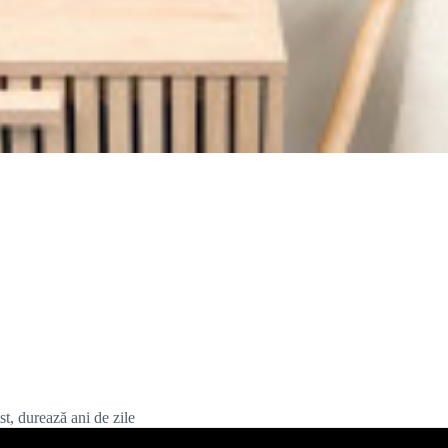
list, durează ani de zile