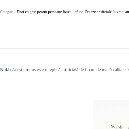
Categorii:
Flori en gros pentru persoane fizice: ieftine
,
Frunze artificiale în vrac: art
Notă:
Acest produs este o replică artificială de floare de înaltă calitate.