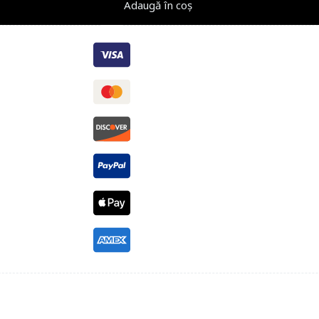
Adaugă în coș