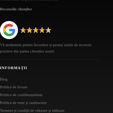
Recenziile clienților
Vă mulțumim pentru încredere și pentru sutele de recenzii
pozitive din partea clienților noștri.
INFORMAȚII
Blog
Politica de livrare
Politica de confidențialitate
Politica de retur și rambursare
Termeni și condiții de vânzare și utilizare