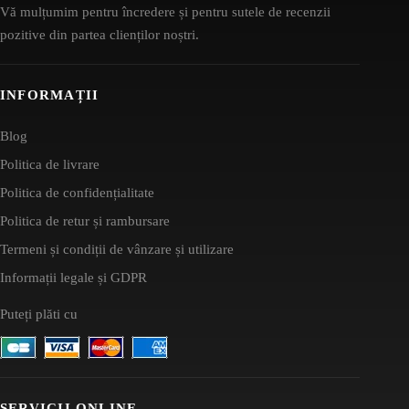
Vă mulțumim pentru încredere și pentru sutele de recenzii
pozitive din partea clienților noștri.
INFORMAȚII
Blog
Politica de livrare
Politica de confidențialitate
Politica de retur și rambursare
Termeni și condiții de vânzare și utilizare
Informații legale și GDPR
Puteți plăti cu
SERVICII ONLINE