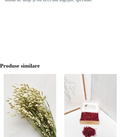
Produse similare