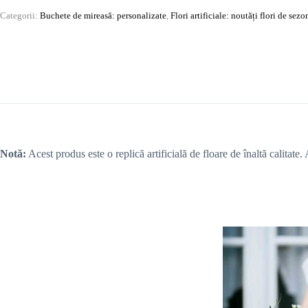
Categorii:
Buchete de mireasă: personalizate
,
Flori artificiale: noutăți flori de sezo
Notă:
Acest produs este o replică artificială de floare de înaltă calitate.